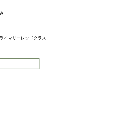
み
ライマリーレッドクラス