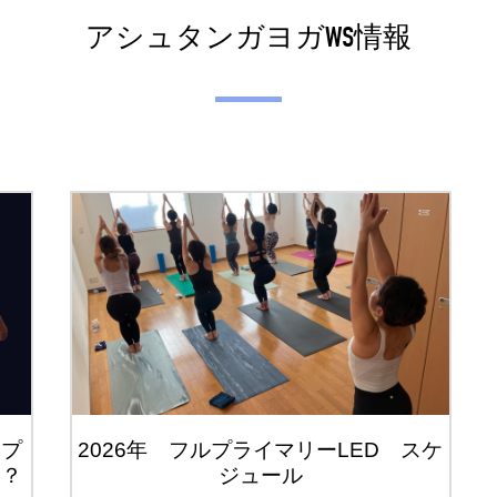
アシュタンガヨガWS情報
ップ
2026年 フルプライマリーLED スケ
は？
ジュール