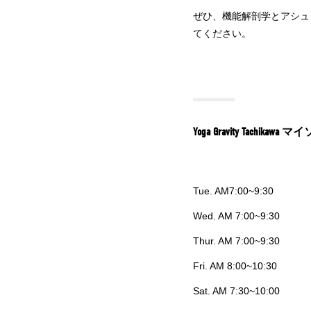
ぜひ、機能解剖学とアシュ
てください。
Yoga Gravity Tach
Tue. AM7:00~9:30
Wed. AM 7:00~9:30
Thur. AM 7:00~9:30
Fri. AM 8:00~10:30
Sat. AM 7:30~10:00