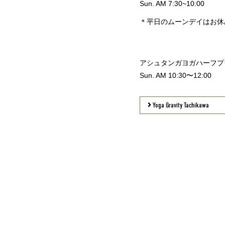
Sun. AM 7:30~10:00
＊平日のムーンデイはお休
アシュタンガヨガハーフプ
Sun. AM 10:30〜12:00
Yoga Gravity Tachikawa