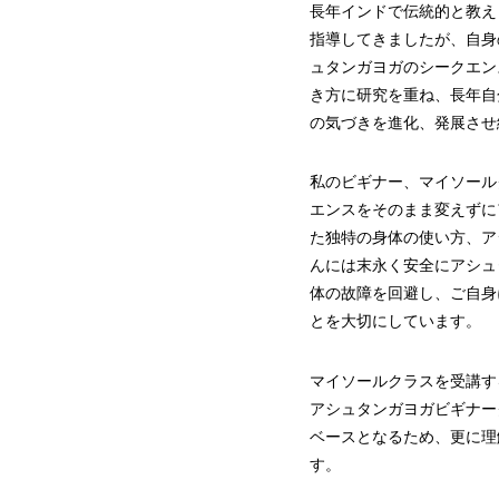
長年インドで伝統的と教え
指導してきましたが、自身
ュタンガヨガのシークエン
き方に研究を重ね、長年自
の気づきを進化、発展させ
私のビギナー、マイソール
エンスをそのまま変えずに
た独特の身体の使い方、ア
んには末永く安全にアシュ
体の故障を回避し、ご自身
とを大切にしています。
マイソールクラスを受講す
アシュタンガヨガビギナー
ベースとなるため、更に理
す。