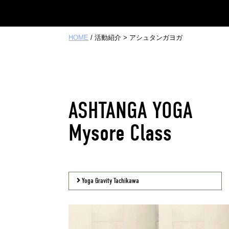
HOME
/ 活動紹介 > アシュタンガヨガ
ASHTANGA YOGA
Mysore Class
Yoga Gravity Tachikawa