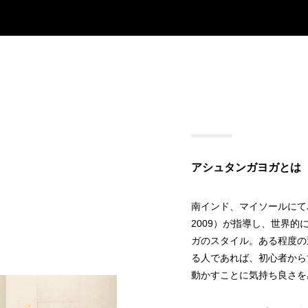
アシュタンガヨガとは
南インド、マイソールにてパタビ・ジ
2009）が指導し、世界的
ガのスタイル。ある程度の
る人であれば、初心者から
動かすことに気持ち良さを