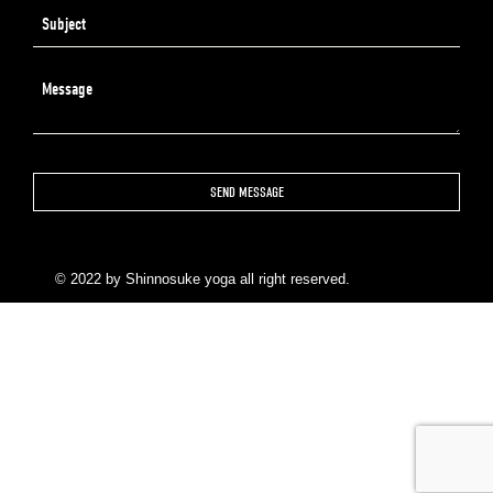
© 2022 by Shinnosuke yoga all right reserved.