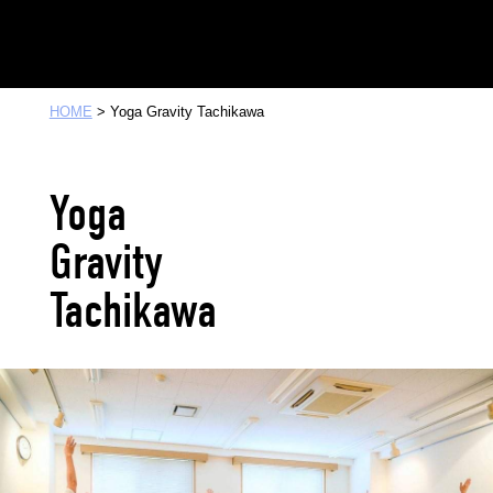
HOME
> Yoga Gravity Tachikawa
Yoga
Gravity
Tachikawa