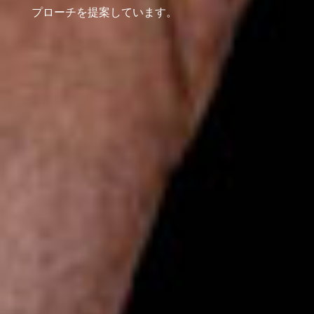
プローチを提案しています。