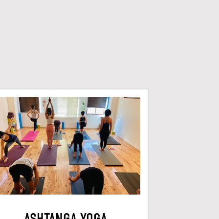
ASHTANGA YOGA