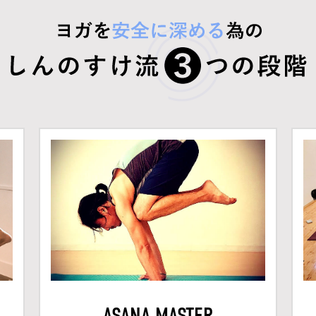
ASANA MASTER