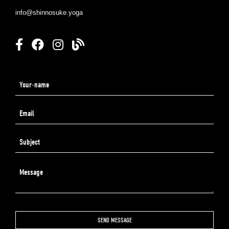
info@shinnosuke.yoga