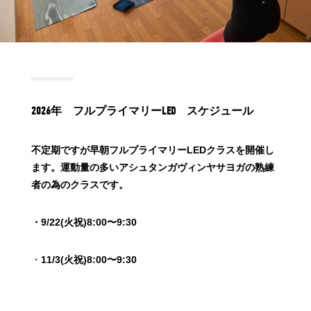
2026年 フルプライマリーLED スケジュール
不定期ですが早朝フルプライマリーLEDクラスを開催し
ます。運動量の多いアシュタンガヴィンヤサヨガの熟練
者の為のクラスです。
・9/22(火祝)8:00〜9:30
・
11/3(火祝)8:00〜9:30