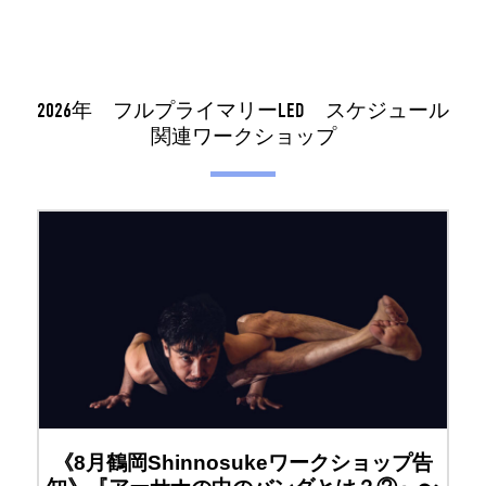
2026年 フルプライマリーLED スケジュール
関連ワークショップ
《8月鶴岡Shinnosukeワークショップ告