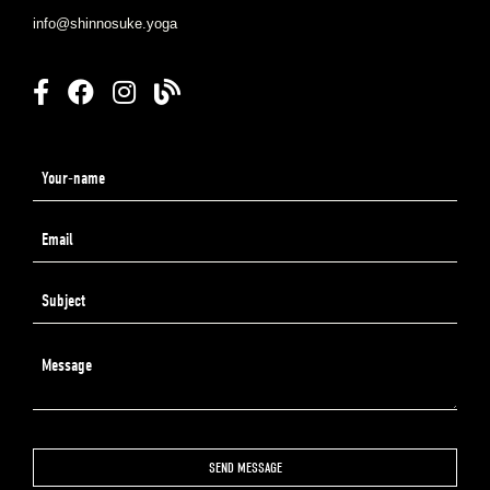
info@shinnosuke.yoga