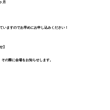
ヶ月
ていますのでお早めにお申し込みください！
せ】
。その際に会場をお知らせします。