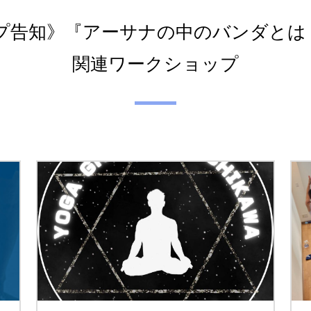
ークショップ告知》『アーサナの中のバンダ
関連ワークショップ