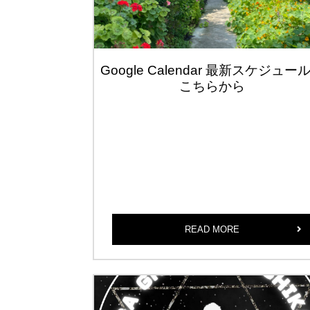
Google Calendar 最新スケジュー
こちらから
READ MORE