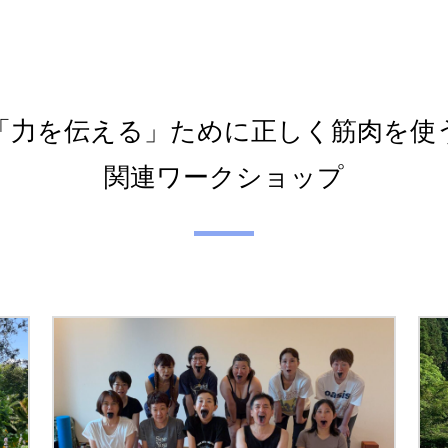
「力を伝える」ために正しく筋肉を使
関連ワークショップ